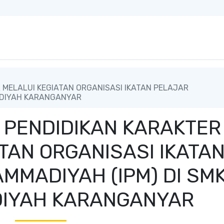
 MELALUI KEGIATAN ORGANISASI IKATAN PELAJAR
ADIYAH KARANGANYAR
 PENDIDIKAN KARAKTER
TAN ORGANISASI IKATA
MMADIYAH (IPM) DI SM
IYAH KARANGANYAR