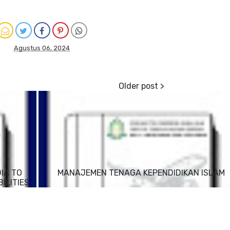
Agustus 06, 2024
IA TO
MANAJEMEN TENAGA KEPENDIDIKAN ISLAM
ILITIES