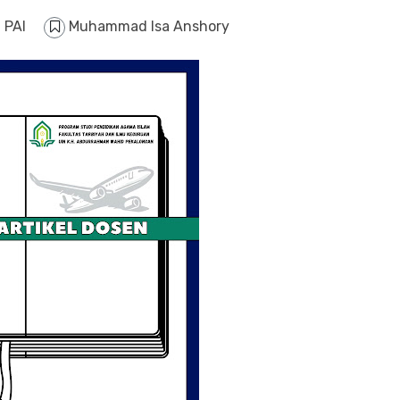
 PAI
Muhammad Isa Anshory