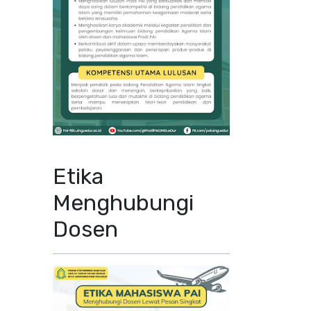
Etika
Menghubungi
Dosen