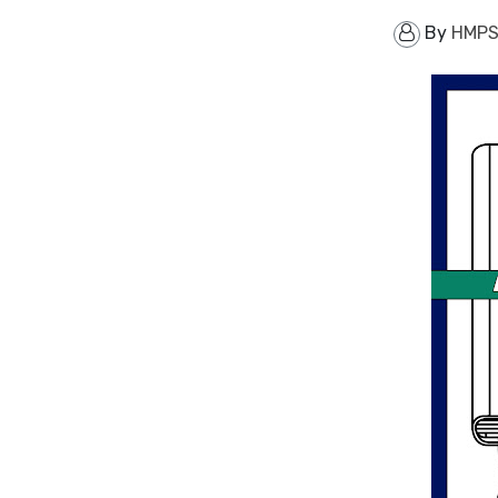
By
HMPS